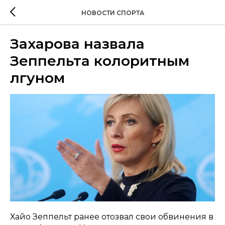
НОВОСТИ СПОРТА
Захарова назвала
Зеппельта колоритным
лгуном
Хайо Зеппельт ранее отозвал свои обвинения в