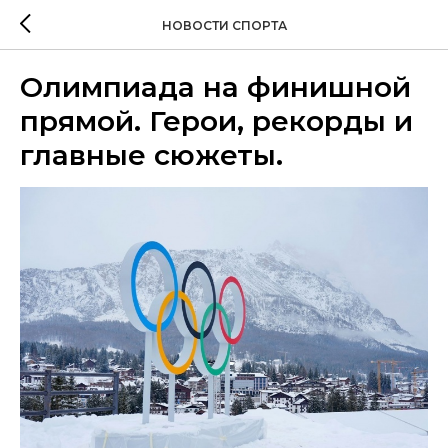
НОВОСТИ СПОРТА
Олимпиада на финишной
прямой. Герои, рекорды и
главные сюжеты.