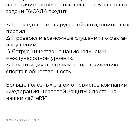
на наличие запрещенных веществ. В ключевые
задачи РУСАДА входит:
🔺 Расследование нарушений антидопинговых
правил.
🔺 Проверка и возможные слушания по фактам
нарушений.
🔺 Сотрудничество на национальном и
международном уровнях.
🔺 Реализация программ по продвижению
спорта в общественность.
Больше полезных статей от юристов компании
«Федерация Правовой Защиты Спорта» на
нашем сайте🙌🏻
2024-09-20 12:51