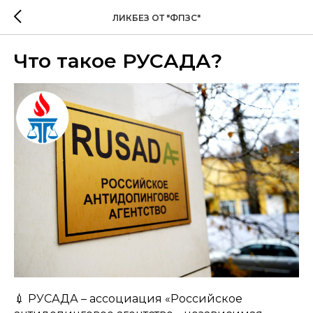
ЛИКБЕЗ ОТ "ФПЗС"
Что такое РУСАДА?
💉 РУСАДА – ассоциация «Российское